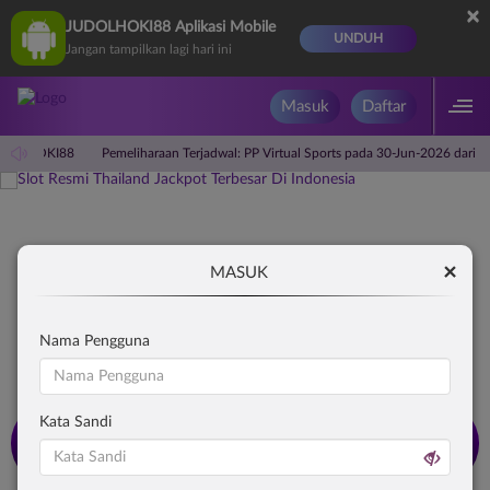
×
JUDOLHOKI88 Aplikasi Mobile
UNDUH
Jangan tampilkan lagi hari ini
Masuk
Daftar
UDOLHOKI88
Pemeliharaan Terjadwal: PP Virtual Sports pada 30-Jun-2026 dari 
×
MASUK
Nama Pengguna
JACKPOT
PLAY
Kata Sandi
IDR
12,678,826,565