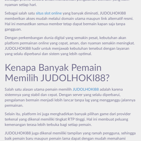
nyaman setiap hari.
Sebagai salah satu
situs slot online
yang banyak diminati, JUDOLHOKI88
memberikan akses mudah melalui domain utama maupun link alternatif resmi.
Hal ini memastikan semua member tetap dapat bermain kapan saja tanpa
gangguan.
Dengan perkembangan dunia digital yang semakin pesat, kebutuhan akan
platform permainan online yang cepat, aman, dan nyaman semakin meningkat.
JUDOLHOKI88 hadir untuk menjawab kebutuhan tersebut dengan layanan
yang selalu diperbarui dan sistem yang lebih optimal.
Kenapa Banyak Pemain
Memilih JUDOLHOKI88?
Salah satu alasan utama pemain memilih
JUDOLHOKI88
adalah karena
sistemnya yang stabil dan cepat. Dengan server yang selalu diperbarui,
pengalaman bermain menjadi lebih lancar tanpa lag yang mengganggu jalannya
permainan.
Selain itu, platform ini juga menghadirkan banyak pilihan game dari provider
terkenal yang dikenal memiliki tingkat RTP tinggi. Hal ini membuat peluang
kemenangan terasa lebih terbuka bagi setiap pemain.
JUDOLHOKI88 juga dikenal memiliki tampilan yang ramah pengguna, sehingga
baik pemain baru maupun pemain lama dapat dengan mudah memahami