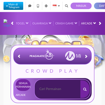
Main di
MASUK
DAF
Telegram
RACE
TOGEL
OLAHRAGA
CRASH GAME
ARCADE
PO
CROWD PLAY
SEMUA
PERMAINAN
ARCADE