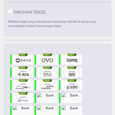
TARUHAN TOGEL
Platform togel yang menarik dari perusahan terbaik di dunia yang
menawarkan hadiah kemenangan besar