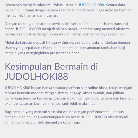
Keamanan menjadi salah satu fokus utama di
JUDOLHOKI88
. Semua data
pemain dilindungi dengan sistem keamanan modern sehingga aktivitas bermain
menjadi lebih aman dan nyaman.
Dengan dukungan customer service aktif selama 24 jam dan sistem transaksi
cepat, JUDOLHOKI88 menjadi pilihan banyak pemain yang mencari platform
bermain slot online dengan akses mudah, aman, dan terpercaya setiap hari.
Mulai dari proses deposit hingga withdraw, semua transaksi dilakukan dengan
sistem yang cepat dan efisien. Ini memberikan kenyamanan tambahan bagi
pemain yang menginginkan proses tanpa ribet.
Kesimpulan Bermain di
JUDOLHOKI88
JUDOLHOKI88 bukan hanya sekadar platform slot online biasa, tetapi menjadi
tempat bermain modern dengan sistem lengkap, akses mudah, dan pilihan
game yang terus berkembang. Dengan dukungan teknologi terbaru dan layanan
aktif, pengalaman bermain menjadi jauh lebih maksimal.
Bagi pemain yang mencari situs slot online dengan performa stabil, bonus
menarik, dan peluang kemenangan lebih besar, JUDOLHOKI88 bisa menjadi
pilihan yang tepat untuk dimainkan kapan saja.