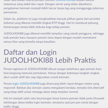
Salah satu alasan utama pemain memilih
JUDOLHOKI88
adalah karena
sistemnya yang stabil dan cepat. Dengan server yang selalu diperbarui,
pengalaman bermain menjadi lebih lancar tanpa lag yang mengganggu jalannya
permainan.
Selain itu, platform ini juga menghadirkan banyak pilihan game dari provider
terkenal yang dikenal memiliki tingkat RTP tinggi. Hal ini membuat peluang
kemenangan terasa lebih terbuka bagi setiap pemain.
JUDOLHOKI88 juga dikenal memiliki tampilan yang ramah pengguna, sehingga
baik pemain baru maupun pemain lama dapat dengan mudah memahami
semua fitur yang tersedia tanpa kesulitan.
Daftar dan Login
JUDOLHOKI88 Lebih Praktis
Proses registrasi di JUDOLHOKI88 dibuat sangat sederhana agar pemain baru
bisa langsung memulai permainan. Hanya dengan beberapa langkah singkat,
akun sudah aktif dan siap digunakan untuk bermain.
Proses
login JUDOLHOKI88
juga dirancang lebih cepat dengan sistem yang
responsif. Bahkan jika domain utama mengalami kendala, tersedia link alternatif
yang tetap aktif untuk menjaga akses tetap berjalan normal.
Hal ini menjadi salah satu keuntungan besar karena pemain tidak perlu khawatir
kehilangan akses ketika ingin bermain, terutama saat jam-jam ramai dengan
traffic tinggi.