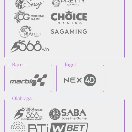
Race
Togel
Olahraga