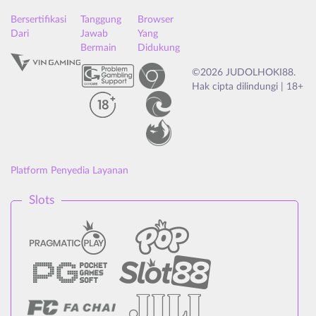
Bersertifikasi
Tanggung
Browser
Dari
Jawab
Yang
Bermain
Didukung
©2026 JUDOLHOKI88.
Hak cipta dilindungi | 18+
Platform Penyedia Layanan
Slots