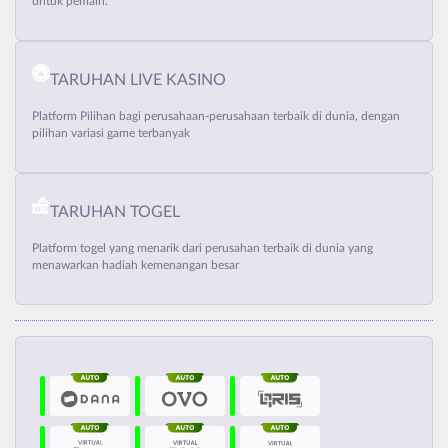
untuk pemain.
TARUHAN LIVE KASINO
Platform Pilihan bagi perusahaan-perusahaan terbaik di dunia, dengan
pilihan variasi game terbanyak
TARUHAN TOGEL
Platform togel yang menarik dari perusahan terbaik di dunia yang
menawarkan hadiah kemenangan besar