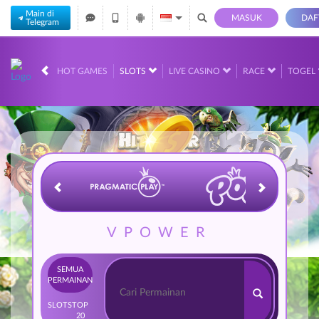
Main di
MASUK
DAF
Telegram
IDR
12,673,733,
HOT GAMES
SLOTS
LIVE CASINO
RACE
TOGEL
VPOWER
SEMUA
PERMAINAN
SLOTS
TOP
20