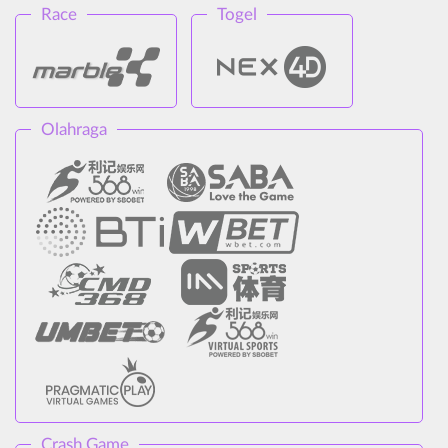
Race
Togel
Olahraga
Crash Game