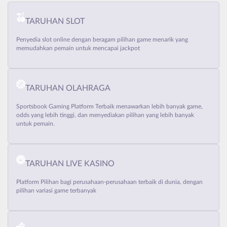
TARUHAN SLOT
Penyedia slot online dengan beragam pilihan game menarik yang
memudahkan pemain untuk mencapai jackpot
TARUHAN OLAHRAGA
Sportsbook Gaming Platform Terbaik menawarkan lebih banyak game,
odds yang lebih tinggi, dan menyediakan pilihan yang lebih banyak
untuk pemain.
TARUHAN LIVE KASINO
Platform Pilihan bagi perusahaan-perusahaan terbaik di dunia, dengan
pilihan variasi game terbanyak