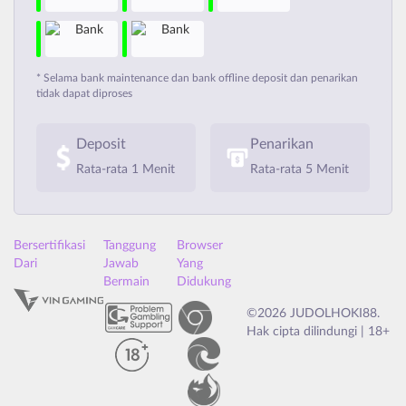
* Selama bank maintenance dan bank offline deposit dan penarikan
tidak dapat diproses
Deposit
Penarikan
Rata-rata 1 Menit
Rata-rata 5 Menit
Bersertifikasi
Tanggung
Browser
Dari
Jawab
Yang
Bermain
Didukung
©2026 JUDOLHOKI88.
Hak cipta dilindungi | 18+