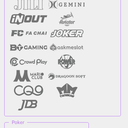
Poker