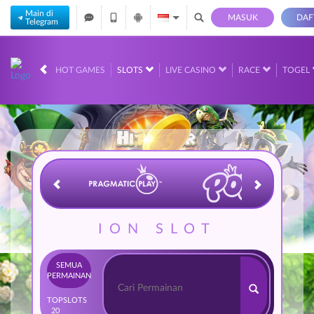
Main di
MASUK
DAF
Telegram
IDR
12,700,071,
HOT GAMES
SLOTS
LIVE CASINO
RACE
TOGEL
ION SLOT
SEMUA
PERMAINAN
TOP
SLOTS
20