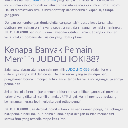
Sebagai salah satu
situs slot online
yang banyak diminati, JUDOLHOKI88
memberikan akses mudah melalui domain utama maupun link alternatif resmi.
Hal ini memastikan semua member tetap dapat bermain kapan saja tanpa
gangguan.
Dengan perkembangan dunia digital yang semakin pesat, kebutuhan akan
platform permainan online yang cepat, aman, dan nyaman semakin meningkat.
JUDOLHOKI88 hadir untuk menjawab kebutuhan tersebut dengan layanan
yang selalu diperbarui dan sistem yang lebih optimal.
Kenapa Banyak Pemain
Memilih JUDOLHOKI88?
Salah satu alasan utama pemain memilih
JUDOLHOKI88
adalah karena
sistemnya yang stabil dan cepat. Dengan server yang selalu diperbarui,
pengalaman bermain menjadi lebih lancar tanpa lag yang mengganggu jalannya
permainan.
Selain itu, platform ini juga menghadirkan banyak pilihan game dari provider
terkenal yang dikenal memiliki tingkat RTP tinggi. Hal ini membuat peluang
kemenangan terasa lebih terbuka bagi setiap pemain.
JUDOLHOKI88 juga dikenal memiliki tampilan yang ramah pengguna, sehingga
baik pemain baru maupun pemain lama dapat dengan mudah memahami
semua fitur yang tersedia tanpa kesulitan.