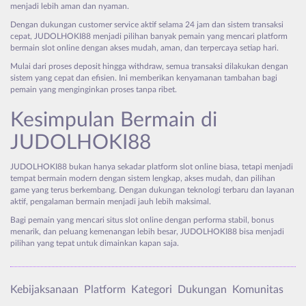
menjadi lebih aman dan nyaman.
Dengan dukungan customer service aktif selama 24 jam dan sistem transaksi
cepat, JUDOLHOKI88 menjadi pilihan banyak pemain yang mencari platform
bermain slot online dengan akses mudah, aman, dan terpercaya setiap hari.
Mulai dari proses deposit hingga withdraw, semua transaksi dilakukan dengan
sistem yang cepat dan efisien. Ini memberikan kenyamanan tambahan bagi
pemain yang menginginkan proses tanpa ribet.
Kesimpulan Bermain di
JUDOLHOKI88
JUDOLHOKI88 bukan hanya sekadar platform slot online biasa, tetapi menjadi
tempat bermain modern dengan sistem lengkap, akses mudah, dan pilihan
game yang terus berkembang. Dengan dukungan teknologi terbaru dan layanan
aktif, pengalaman bermain menjadi jauh lebih maksimal.
Bagi pemain yang mencari situs slot online dengan performa stabil, bonus
menarik, dan peluang kemenangan lebih besar, JUDOLHOKI88 bisa menjadi
pilihan yang tepat untuk dimainkan kapan saja.
Kebijaksanaan
Platform
Kategori
Dukungan
Komunitas