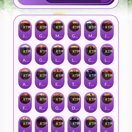
RTP
95%
RTP
97%
RTP
96%
RTP
97%
RTP
98%
RTP
96%
Jalapeno
Golden Maitreya Buddha
MahJong Gold 2
Golden Fuwa
Mahjong Infinity
Jalapeno 2
RTP
96%
RTP
95%
RTP
97%
RTP
98%
RTP
98%
RTP
97%
Arctic King
Golden Wuzetian
Lucky Wheel
Legend of Aztec
Cleopatra
Lucky Wheel Deluxe
RTP
97%
RTP
98%
RTP
97%
RTP
97%
RTP
98%
RTP
95%
Almighty Zeus
Frenzyshot
Emperor Auspicious
Taichi Fortuna
The LIttle Witch
Fortune Cat
RTP
98%
RTP
96%
RTP
90%
RTP
90%
RTP
87%
RTP
91%
Fafafa
Royale Expedition
God Of Fortune
Dragon Tiles
Taichi Boy
Jalapeno Burst
RTP
89%
RTP
92%
RTP
94%
RTP
95%
RTP
95%
RTP
81%