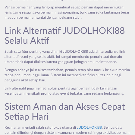
Variasi permainan yang lengkap membuat setiap pemain dapat menemukan
jenis game sesuai gaya bermain masing-masing, baik yang suka tantangan besar
maupun permainan santai dengan peluang stabil.
Link Alternatif JUDOLHOKI88
Selalu Aktif
Salah satu fitur penting yang dimiliki JUDOLHOKI88 adalah tersedianya link
alternatif resmi yang selalu aktif. Ini sangat membantu pemain saat domain
utama tidak dapat diakses karena gangguan jaringan atau maintenance.
Dengan adanya jalur akses tambahan, pemain tetap bisa masuk ke akun mereka
tanpa perlu menunggu lama. Sistem ini memberikan fleksibilitas lebih bagi
pengguna aktif setiap hari.
Link alternatif juga menjadi solusi penting agar pemain tidak kehilangan
kesempatan mengikuti promo atau event terbatas yang sedang berlangsung.
Sistem Aman dan Akses Cepat
Setiap Hari
Keamanan menjadi salah satu fokus utama di
JUDOLHOKI88
. Semua data
pemain dilindungi dengan sistem keamanan modern sehingga aktivitas bermain