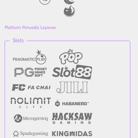
Platform Penyedia Layanan
Slots