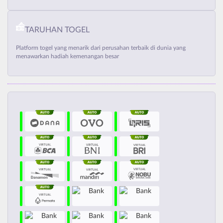
TARUHAN TOGEL
Platform togel yang menarik dari perusahan terbaik di dunia yang
menawarkan hadiah kemenangan besar