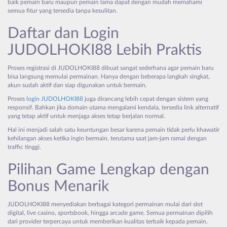
baik pemain baru maupun pemain lama dapat dengan mudah memahami
semua fitur yang tersedia tanpa kesulitan.
Daftar dan Login
JUDOLHOKI88 Lebih Praktis
Proses registrasi di JUDOLHOKI88 dibuat sangat sederhana agar pemain baru
bisa langsung memulai permainan. Hanya dengan beberapa langkah singkat,
akun sudah aktif dan siap digunakan untuk bermain.
Proses
login JUDOLHOKI88
juga dirancang lebih cepat dengan sistem yang
responsif. Bahkan jika domain utama mengalami kendala, tersedia link alternatif
yang tetap aktif untuk menjaga akses tetap berjalan normal.
Hal ini menjadi salah satu keuntungan besar karena pemain tidak perlu khawatir
kehilangan akses ketika ingin bermain, terutama saat jam-jam ramai dengan
traffic tinggi.
Pilihan Game Lengkap dengan
Bonus Menarik
JUDOLHOKI88 menyediakan berbagai kategori permainan mulai dari slot
digital, live casino, sportsbook, hingga arcade game. Semua permainan dipilih
dari provider terpercaya untuk memberikan kualitas terbaik kepada pemain.