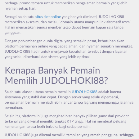
berbagai promo terbaru untuk memberikan pengalaman bermain yang lebih
nyaman setiap hari.
Sebagai salah satu
situs slot online
yang banyak diminati, JUDOLHOKI88
memberikan akses mudah melalui domain utama maupun link alternatif resmi.
Hal ini memastikan semua member tetap dapat bermain kapan saja tanpa
gangguan.
Dengan perkembangan dunia digital yang semakin pesat, kebutuhan akan
platform permainan online yang cepat, aman, dan nyaman semakin meningkat.
JUDOLHOKI88 hadir untuk menjawab kebutuhan tersebut dengan layanan
yang selalu diperbarui dan sistem yang lebih optimal.
Kenapa Banyak Pemain
Memilih JUDOLHOKI88?
Salah satu alasan utama pemain memilih
JUDOLHOKI88
adalah karena
sistemnya yang stabil dan cepat. Dengan server yang selalu diperbarui,
pengalaman bermain menjadi lebih lancar tanpa lag yang mengganggu jalannya
permainan.
Selain itu, platform ini juga menghadirkan banyak pilihan game dari provider
terkenal yang dikenal memiliki tingkat RTP tinggi. Hal ini membuat peluang
kemenangan terasa lebih terbuka bagi setiap pemain.
JUDOLHOKI88 juga dikenal memiliki tampilan yang ramah pengguna, sehingga