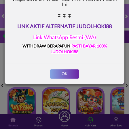
Ini
⏬⏬⏬
HOT GAMES
SLOTS
LIVE CASINO
RACE
TOGEL
OL
LINK AKTIF
ALTERNATIF JUDOLHOKI88
Game Populer
Link WhatsApp Resmi (WA)
WITHDRAW BERAPAPUN
PASTI BAYAR 100%
JUDOLHOKI88
OK
GATES OF OLYMPUS POP
STORM OF SETH 2
GOYANG GAIB
WUKONG - BLACK SCATTER
MAHJONG WAYS
POKER WIN
Beranda
Promosi
Masuk
Hub. Kami
Akun Saya